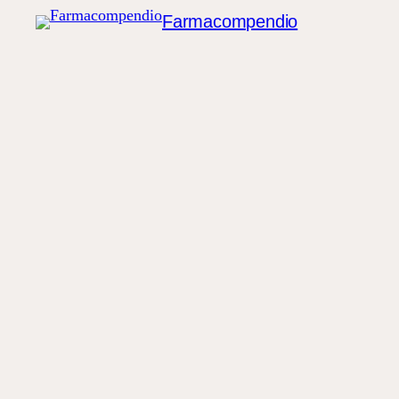
Farmacompendio