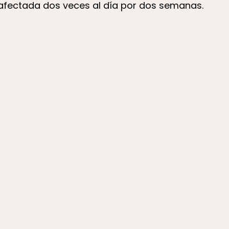
 afectada dos veces al día por dos semanas.