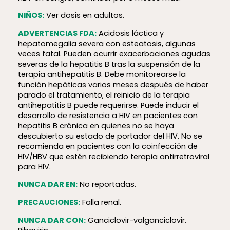
NIÑOS:
Ver dosis en adultos.
ADVERTENCIAS FDA:
Acidosis láctica y
hepatomegalia severa con esteatosis, algunas
veces fatal. Pueden ocurrir exacerbaciones agudas
severas de la hepatitis B tras la suspensión de la
terapia antihepatitis B. Debe monitorearse la
función hepáticas varios meses después de haber
parado el tratamiento, el reinicio de la terapia
antihepatitis B puede requerirse. Puede inducir el
desarrollo de resistencia a HIV en pacientes con
hepatitis B crónica en quienes no se haya
descubierto su estado de portador del HIV. No se
recomienda en pacientes con la coinfección de
HIV/HBV que estén recibiendo terapia antirretroviral
para HIV.
NUNCA DAR EN:
No reportadas.
PRECAUCIONES:
Falla renal.
NUNCA DAR CON:
Ganciclovir-valganciclovir.