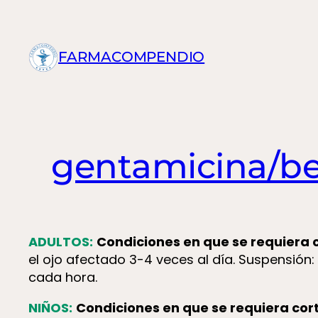
Saltar
al
contenido
FARMACOMPENDIO
gentamicina/be
ADULTOS:
Condiciones en que se requiera c
el ojo afectado 3-4 veces al día. Suspensión:
cada hora.
NIÑOS:
Condiciones en que se requiera cort