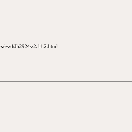
s/es/d/Jh2924s/2.11.2.html