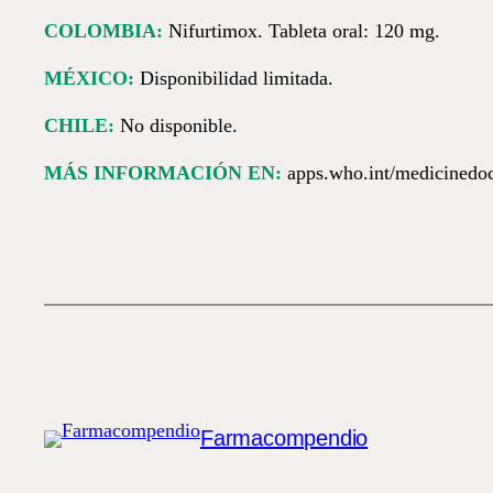
COLOMBIA:
Nifurtimox. Tableta oral: 120 mg.
MÉXICO:
Disponibilidad limitada.
CHILE:
No disponible.
MÁS INFORMACIÓN EN:
apps.who.int/medicinedoc
Farmacompendio