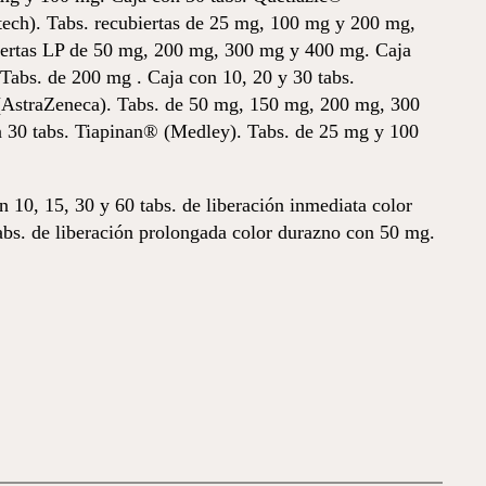
ch). Tabs. recubiertas de 25 mg, 100 mg y 200 mg,
ubiertas LP de 50 mg, 200 mg, 300 mg y 400 mg. Caja
Tabs. de 200 mg . Caja con 10, 20 y 30 tabs.
(AstraZeneca). Tabs. de 50 mg, 150 mg, 200 mg, 300
 30 tabs. Tiapinan® (Medley). Tabs. de 25 mg y 100
10, 15, 30 y 60 tabs. de liberación inmediata color
abs. de liberación prolongada color durazno con 50 mg.