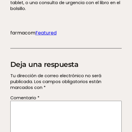
tablet, o una consulta de urgencia con el libro en el
bolsillo.
farmacom
Featured
Deja una respuesta
Tu dirección de correo electrónico no será
publicada.
Los campos obligatorios están
marcados con
*
Comentario
*