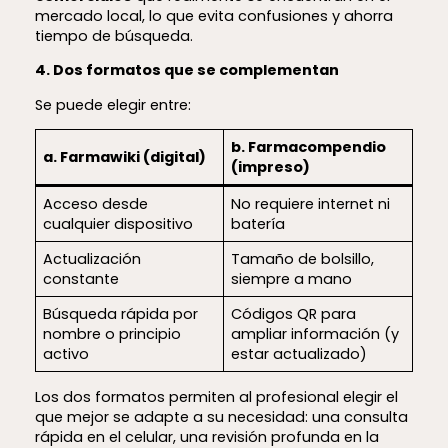
mercado local, lo que evita confusiones y ahorra
tiempo de búsqueda.
4. Dos formatos que se complementan
Se puede elegir entre:
b. Farmacompendio
a. Farmawiki (digital)
(impreso)
Acceso desde
No requiere internet ni
cualquier dispositivo
batería
Actualización
Tamaño de bolsillo,
constante
siempre a mano
Búsqueda rápida por
Códigos QR para
nombre o principio
ampliar información (y
activo
estar actualizado)
Los dos formatos permiten al profesional elegir el
que mejor se adapte a su necesidad: una consulta
rápida en el celular, una revisión profunda en la