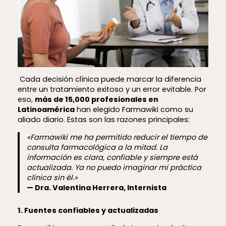
Cada decisión clínica puede marcar la diferencia
entre un tratamiento exitoso y un error evitable. Por
eso,
más de 15,000 profesionales en
Latinoamérica
han elegido Farmawiki como su
aliado diario. Estas son las razones principales:
«Farmawiki me ha permitido reducir el tiempo de
consulta farmacológica a la mitad. La
información es clara, confiable y siempre está
actualizada. Ya no puedo imaginar mi práctica
clínica sin él.»
—
Dra. Valentina Herrera, Internista
1. Fuentes confiables y actualizadas