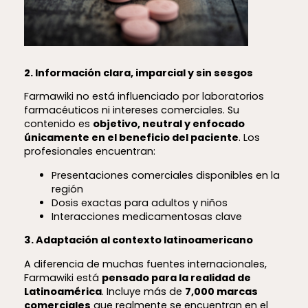
2. Información clara, imparcial y sin sesgos
Farmawiki no está influenciado por laboratorios
farmacéuticos ni intereses comerciales. Su
contenido es
objetivo, neutral y enfocado
únicamente en el beneficio del paciente
. Los
profesionales encuentran:
Presentaciones comerciales disponibles en la
región
Dosis exactas para adultos y niños
Interacciones medicamentosas clave
3. Adaptación al contexto latinoamericano
A diferencia de muchas fuentes internacionales,
Farmawiki está
pensado para la realidad de
Latinoamérica
. Incluye más de
7,000 marcas
comerciales
que realmente se encuentran en el